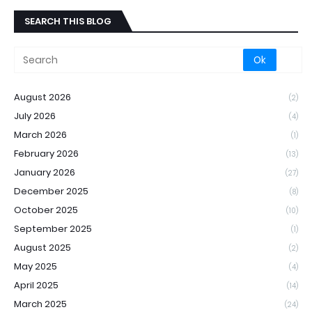
SEARCH THIS BLOG
August 2026
(2)
July 2026
(4)
March 2026
(1)
February 2026
(13)
January 2026
(27)
December 2025
(8)
October 2025
(10)
September 2025
(1)
August 2025
(2)
May 2025
(4)
April 2025
(14)
March 2025
(24)