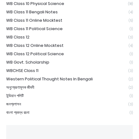
WB Class 10 Physical Science
(18)
WB Class 11 Bengali Notes
(4)
WB Class 11 Online Mocktest
(5)
WB Class 11 Political Science
(1)
WB Class 12
(3)
WB Class 12 Online Mocktest
(4)
WB Class 12 Political Science
(1)
WB Govt. Scholarship
(1)
WBCHSE Class 11
(3)
Western Political Thought Notes In Bengali
(2)
অনুপ্রেরণামূলক জীবনী
(2)
ইন্ডিয়ান পলিটি
(1)
জনপ্রশাসন
(3)
বাংলা প্রবন্ধ রচনা
(1)