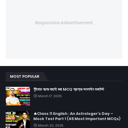
Responsive Advertisement
MOST POPULAR
পুঁইমাচা গল্পের বাছাই করা MCQ প্রশ্নের অনলাইন মকটেস্ট
March 17, 2025
🔥Class 11 English : An Astrologer’s Day –
Mock Test Part 1 (45 Most Important MCQs)
March 20, 2025