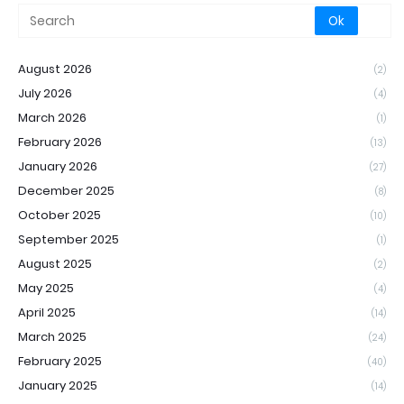
August 2026
(2)
July 2026
(4)
March 2026
(1)
February 2026
(13)
January 2026
(27)
December 2025
(8)
October 2025
(10)
September 2025
(1)
August 2025
(2)
May 2025
(4)
April 2025
(14)
March 2025
(24)
February 2025
(40)
January 2025
(14)