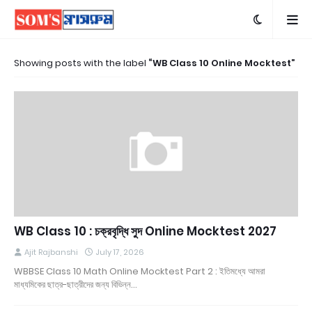
Showing posts with the label
WB Class 10 Online Mocktest
WB Class 10 : চক্রবৃদ্ধি সুদ Online Mocktest 2027
Ajit Rajbanshi
July 17, 2026
WBBSE Class 10 Math Online Mocktest Part 2 : ইতিমধ্যে আমরা
মাধ্যমিকের ছাত্র-ছাত্রীদের জন্য বিভিন্ন…