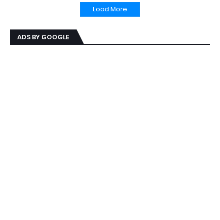
Load More
ADS BY GOOGLE