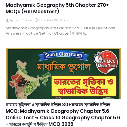
Madhyamik Geography 5th Chapter 270+
MCQs (Full Mocktest)
Ajit Rajbanshi
February 05, 2026
Madhyamik Geography 5th Chapter 270+ MCQs Questions
Answers Practice Set [Full Chapter] মাধ্যমিক ভূ…
ভারতের মৃত্তিকা ও স্বাভাবিক উদ্ভিদ 30+ভারতের স্বাভাবিক উদ্ভিদ
MCQ: Madhyamik Geography Chapter 5.6
Online Test ৩. Class 10 Geography Chapter 5.6
- ভারতের বনভূমি ও উদ্ভিদ MCQ 2026