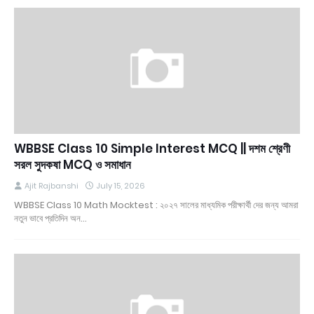
WBBSE Class 10 Simple Interest MCQ || দশম শ্রেণী
সরল সুদকষা MCQ ও সমাধান
Ajit Rajbanshi
July 15, 2026
WBBSE Class 10 Math Mocktest : ২০২৭ সালের মাধ্যমিক পরীক্ষার্থী দের জন্য আমরা
নতুন ভাবে প্রতিদিন অন…