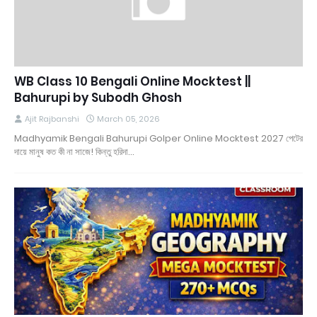
WB Class 10 Bengali Online Mocktest ||
Bahurupi by Subodh Ghosh
Ajit Rajbanshi
March 05, 2026
Madhyamik Bengali Bahurupi Golper Online Mocktest 2027 পেটের
দায়ে মানুষ কত কী না সাজে! কিন্তু হরিদা…