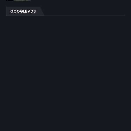
GOOGLE ADS