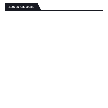
ADS BY GOOGLE