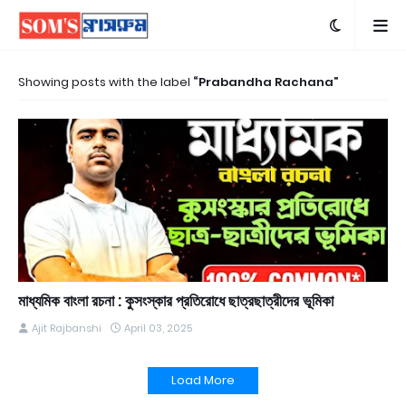
Showing posts with the label
Prabandha Rachana
মাধ্যমিক বাংলা রচনা : কুসংস্কার প্রতিরোধে ছাত্রছাত্রীদের ভূমিকা
Ajit Rajbanshi
April 03, 2025
Load More