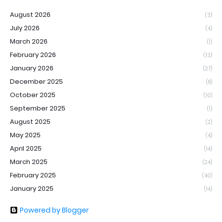
August 2026
(3)
July 2026
(4)
March 2026
(1)
February 2026
(13)
January 2026
(27)
December 2025
(8)
October 2025
(10)
September 2025
(1)
August 2025
(2)
May 2025
(4)
April 2025
(14)
March 2025
(24)
February 2025
(40)
January 2025
(14)
Powered by Blogger