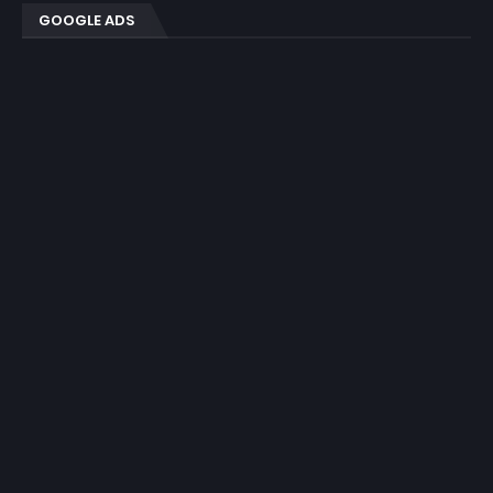
GOOGLE ADS