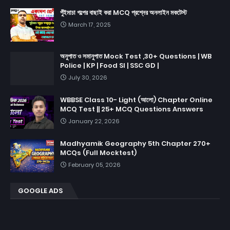
পুঁইমাচা গল্পের বাছাই করা MCQ প্রশ্নের অনলাইন মকটেস্ট
March 17, 2025
অনুপাত ও সমানুপাত Mock Test ,30+ Questions | WB
Police | KP | Food SI | SSC GD |
July 30, 2026
WBBSE Class 10- Light (আলো) Chapter Online
MCQ Test || 25+ MCQ Questions Answers
January 22, 2026
Madhyamik Geography 5th Chapter 270+
MCQs (Full Mocktest)
February 05, 2026
GOOGLE ADS