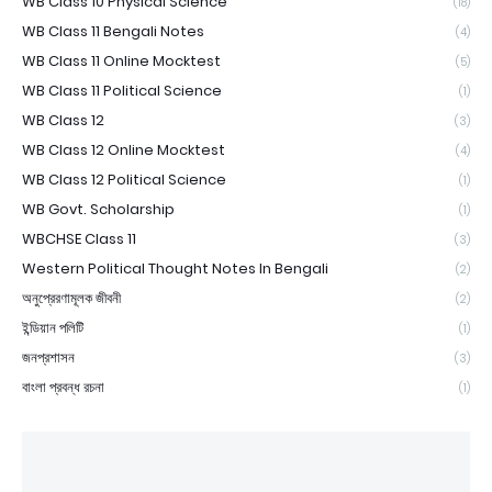
WB Class 10 Physical Science
(18)
WB Class 11 Bengali Notes
(4)
WB Class 11 Online Mocktest
(5)
WB Class 11 Political Science
(1)
WB Class 12
(3)
WB Class 12 Online Mocktest
(4)
WB Class 12 Political Science
(1)
WB Govt. Scholarship
(1)
WBCHSE Class 11
(3)
Western Political Thought Notes In Bengali
(2)
অনুপ্রেরণামূলক জীবনী
(2)
ইন্ডিয়ান পলিটি
(1)
জনপ্রশাসন
(3)
বাংলা প্রবন্ধ রচনা
(1)