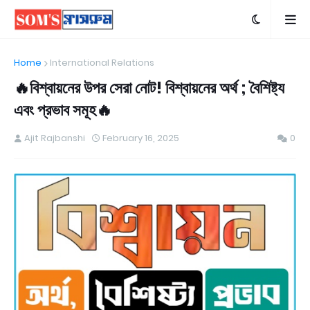
Home
International Relations
🔥বিশ্বায়নের উপর সেরা নোট! বিশ্বায়নের অর্থ ; বৈশিষ্ট্য
এবং প্রভাব সমূহ🔥
Ajit Rajbanshi
February 16, 2025
0