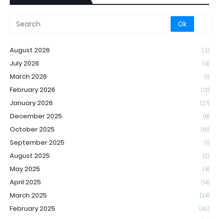
August 2026
(3)
July 2026
(4)
March 2026
(1)
February 2026
(13)
January 2026
(27)
December 2025
(8)
October 2025
(10)
September 2025
(1)
August 2025
(2)
May 2025
(4)
April 2025
(14)
March 2025
(24)
February 2025
(40)