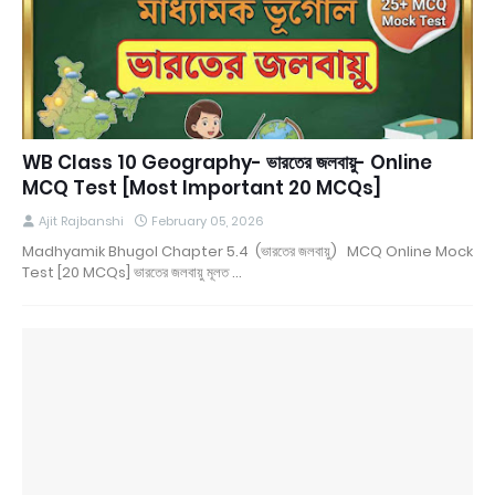
WB Class 10 Geography- ভারতের জলবায়ু- Online
MCQ Test [Most Important 20 MCQs]
Ajit Rajbanshi
February 05, 2026
Madhyamik Bhugol Chapter 5.4 (ভারতের জলবায়ু) MCQ Online Mock
Test [20 MCQs] ভারতের জলবায়ু মূলত …