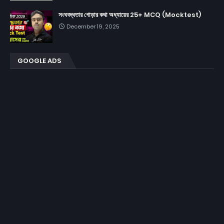
সংঘবদ্ধতার গোড়ার কথা অধ্যায়ের 25+ MCQ (Mocktest)
December 19, 2025
GOOGLE ADS