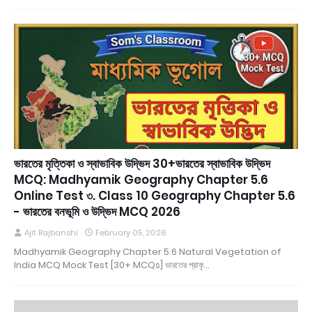
ভারতের মৃত্তিকা ও স্বাভাবিক উদ্ভিদ 30+ভারতের স্বাভাবিক উদ্ভিদ
MCQ: Madhyamik Geography Chapter 5.6
Online Test ৩. Class 10 Geography Chapter 5.6
- ভারতের বনভূমি ও উদ্ভিদ MCQ 2026
Ajit Rajbanshi
February 05, 2026
Madhyamik Geography Chapter 5.6 Natural Vegetation of
India MCQ Mock Test [30+ MCQs] ভারতের প্রাকৃ…