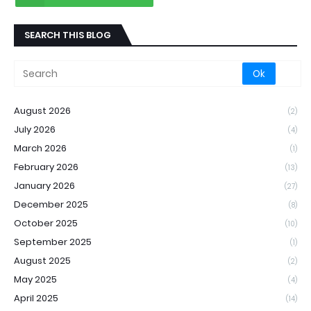
SEARCH THIS BLOG
August 2026
(2)
July 2026
(4)
March 2026
(1)
February 2026
(13)
January 2026
(27)
December 2025
(8)
October 2025
(10)
September 2025
(1)
August 2025
(2)
May 2025
(4)
April 2025
(14)