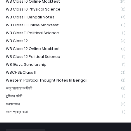
WB Class 10 Online Mocktest
(84)
WB Class 10 Physical Science
(18)
WB Class 11 Bengali Notes
(4)
WB Class 11 Online Mocktest
(5)
WB Class 11 Political Science
(1)
WB Class 12
(3)
WB Class 12 Online Mocktest
(4)
WB Class 12 Political Science
(1)
WB Govt. Scholarship
(1)
WBCHSE Class 11
(3)
Western Political Thought Notes In Bengali
(2)
অনুপ্রেরণামূলক জীবনী
(2)
ইন্ডিয়ান পলিটি
(1)
জনপ্রশাসন
(3)
বাংলা প্রবন্ধ রচনা
(1)