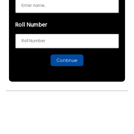
Roll Number
Continue