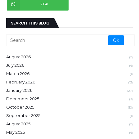
2.8k
SEARCH THIS BLOG
August 2026
(2)
July 2026
(4)
March 2026
(1)
February 2026
(13)
January 2026
(27)
December 2025
(8)
October 2025
(10)
September 2025
(1)
August 2025
(2)
May 2025
(4)