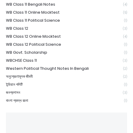
WB Class 11 Bengali Notes
(4)
WB Class 11 Online Mocktest
(5)
WB Class 11 Political Science
(1)
WB Class 12
(3)
WB Class 12 Online Mocktest
(4)
WB Class 12 Political Science
(1)
WB Govt. Scholarship
(1)
WBCHSE Class 11
(3)
Western Political Thought Notes In Bengali
(2)
অনুপ্রেরণামূলক জীবনী
(2)
ইন্ডিয়ান পলিটি
(1)
জনপ্রশাসন
(3)
বাংলা প্রবন্ধ রচনা
(1)