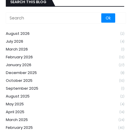
SEARCH THIS BLOG
August 2026
(2)
July 2026
(4)
March 2026
(1)
February 2026
(13)
January 2026
(27)
December 2025
(8)
October 2025
(10)
September 2025
(1)
August 2025
(2)
May 2025
(4)
April 2025
(14)
March 2025
(24)
February 2025
(40)