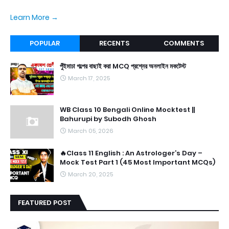
Learn More →
POPULAR
RECENTS
COMMENTS
পুঁইমাচা গল্পের বাছাই করা MCQ প্রশ্নের অনলাইন মকটেস্ট
March 17, 2025
WB Class 10 Bengali Online Mocktest ||
Bahurupi by Subodh Ghosh
March 05, 2026
🔥Class 11 English : An Astrologer’s Day –
Mock Test Part 1 (45 Most Important MCQs)
March 20, 2025
FEATURED POST