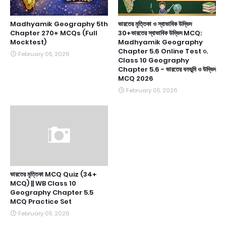
Madhyamik Geography 5th
ভারতের মৃত্তিকা ও স্বাভাবিক উদ্ভিদ
Chapter 270+ MCQs (Full
30+ভারতের স্বাভাবিক উদ্ভিদ MCQ:
Mocktest)
Madhyamik Geography
Chapter 5.6 Online Test ৩.
February 05, 2026
Class 10 Geography
Chapter 5.6 - ভারতের বনভূমি ও উদ্ভিদ
MCQ 2026
February 05, 2026
ভারতের মৃত্তিকা MCQ Quiz (34+
MCQ) || WB Class 10
Geography Chapter 5.5
MCQ Practice Set
February 05, 2026