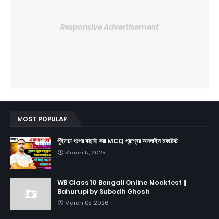
Responsive Advertisement
MOST POPULAR
পুঁইমাচা গল্পের বাছাই করা MCQ প্রশ্নের অনলাইন মকটেস্ট
March 17, 2025
WB Class 10 Bengali Online Mocktest ||
Bahurupi by Subodh Ghosh
March 05, 2026