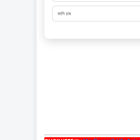
ফালি চাষ