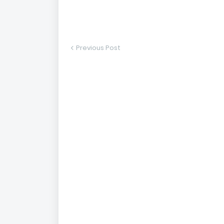
Previous Post