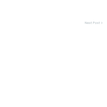
Next Post