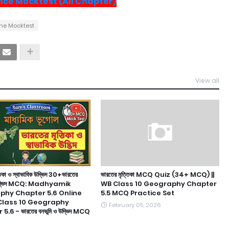
nce Mocktest (All Chapter)
ine Mocktest
View all
তিকা ও স্বাভাবিক উদ্ভিদ 30+ভারতের
ভারতের মৃত্তিকা MCQ Quiz (34+ MCQ) ||
ক উদ্ভিদ MCQ: Madhyamik
WB Class 10 Geography Chapter
hy Chapter 5.6 Online
5.5 MCQ Practice Set
 Class 10 Geography
February 05, 2026
.6 - ভারতের বনভূমি ও উদ্ভিদ MCQ