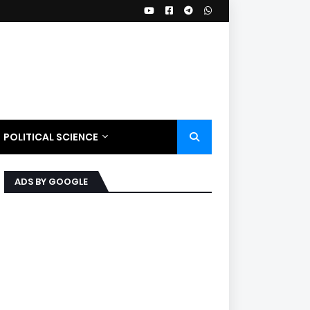
POLITICAL SCIENCE
ADS BY GOOGLE